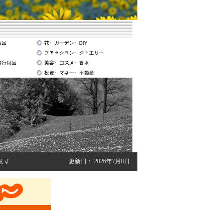
ます
更新日：
2026年7月8日