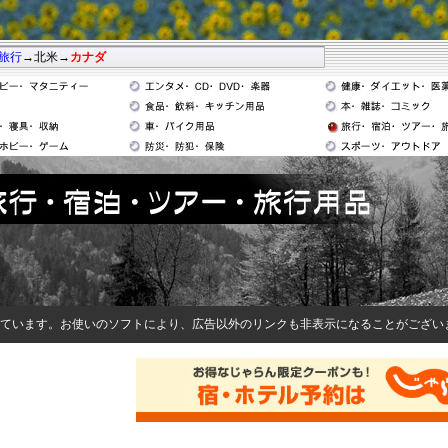
旅行
→北米→
カナダ
ています。お使いのソフトにより、広告以外のリンクも非表示になることがござい