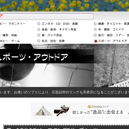
ア
います。お使いのソフトにより、広告以外のリンクも非表示になることがございま