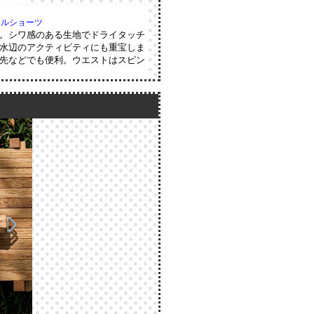
イルショーツ
。シワ感のある生地でドライタッチ
水辺のアクティビティにも重宝しま
先などでも便利。ウエストはスピン