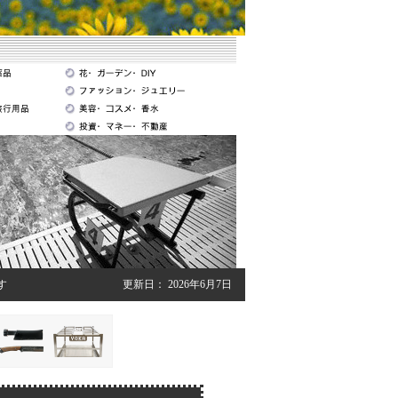
す
更新日：
2026年6月7日