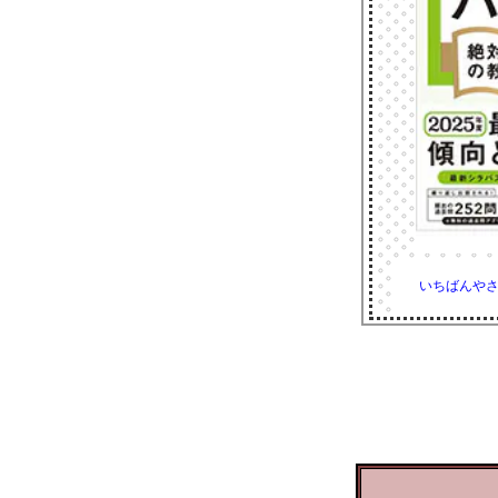
いちばんやさ