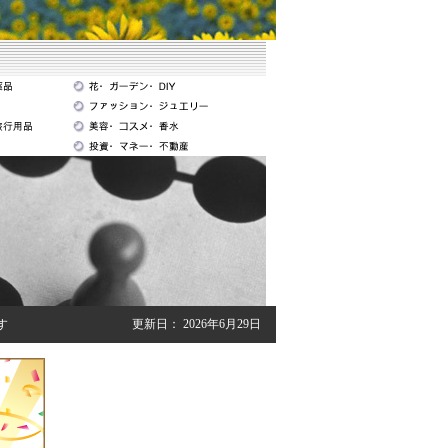
す
更新日：
2026年6月29日