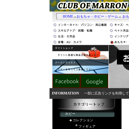
HOME
→
おもちゃ・ホビー・ゲーム
→
お
INFORMATION
一部に広告リンクを利用して