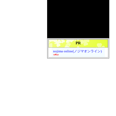
PR
nojima online(ノジマオンライン)