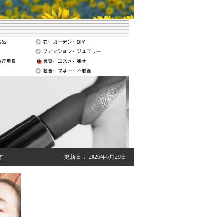
す
更新日：
2026年6月29日