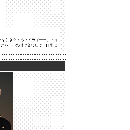
）
象を引き立てるアイライナー。アイ
ックパールの掛け合わせで、日常に