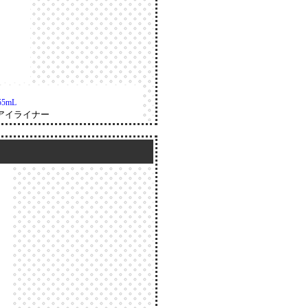
5mL
アイライナー