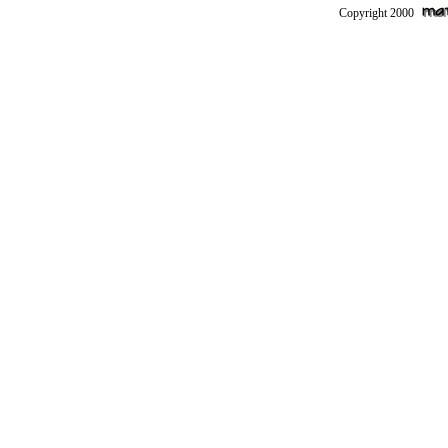
Copyright 2000