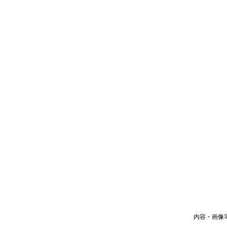
内容・画像